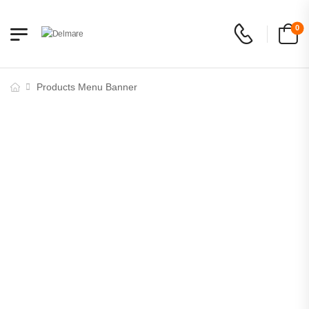
0
Products Menu Banner