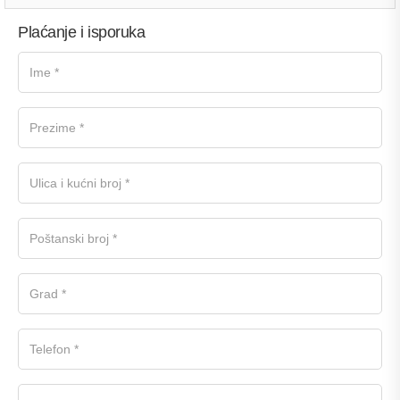
Plaćanje i isporuka