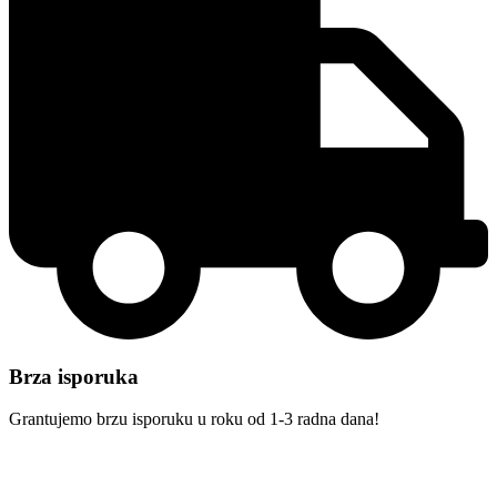
Brza isporuka
Grantujemo brzu isporuku u roku od 1-3 radna dana!