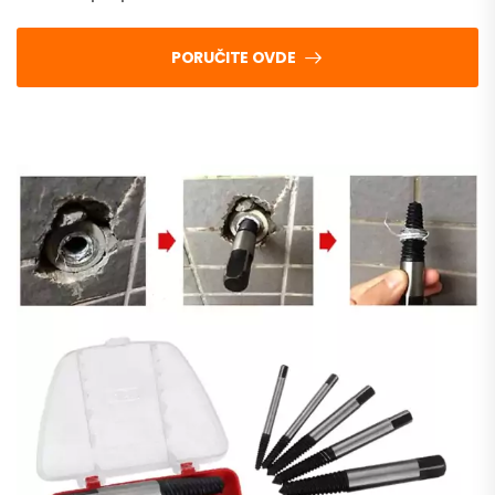
PORUČITE OVDE