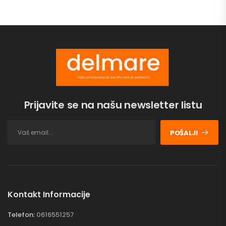
Prijavite se na našu newsletter listu
POŠALJI
Kontakt Informacije
Telefon:
0616551257