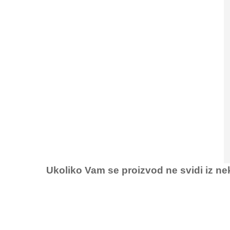
Ukoliko Vam se proizvod ne svidi iz ne