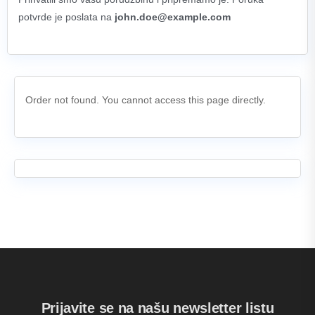
potvrde je poslata na
john.doe@example.com
Order not found. You cannot access this page directly.
Prijavite se na našu newsletter listu