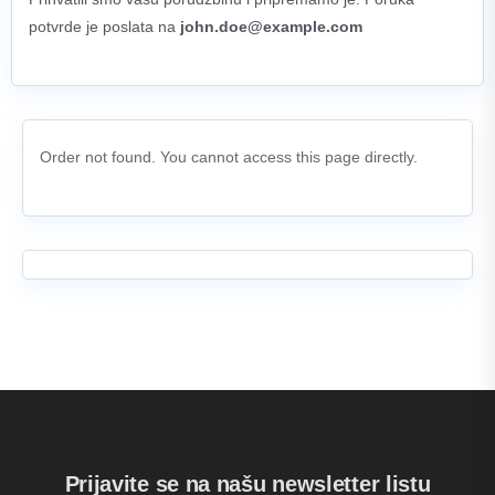
potvrde je poslata na
john.doe@example.com
Order not found. You cannot access this page directly.
Prijavite se na našu newsletter listu