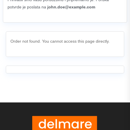
potvrde je poslata na
john.doe@example.com
Order not found. You cannot access this page directly.