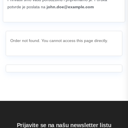
potvrde je poslata na
john.doe@example.com
Order not found. You cannot access this page directly.
Prijavite se na našu newsletter listu