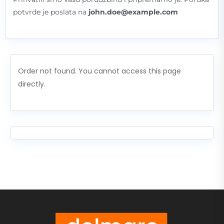
potvrde je poslata na
john.doe@example.com
Order not found. You cannot access this page
directly.