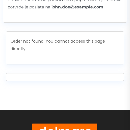
potvrde je poslata na
john.doe@example.com
Order not found. You cannot access this page
directly.